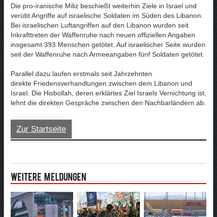
Die pro-iranische Miliz beschießt weiterhin Ziele in Israel und
verübt Angriffe auf israelische Soldaten im Süden des Libanon.
Bei israelischen Luftangriffen auf den Libanon wurden seit
Inkrafttreten der Waffenruhe nach neuen offiziellen Angaben
insgesamt 393 Menschen getötet. Auf israelischer Seite wurden
seit der Waffenruhe nach Armeeangaben fünf Soldaten getötet.
Parallel dazu laufen erstmals seit Jahrzehnten
direkte Friedensverhandlungen zwischen dem Libanon und
Israel. Die Hisbollah, deren erklärtes Ziel Israels Vernichtung ist,
lehnt die direkten Gespräche zwischen den Nachbarländern ab.
Zur Startseite
Weitere Meldungen