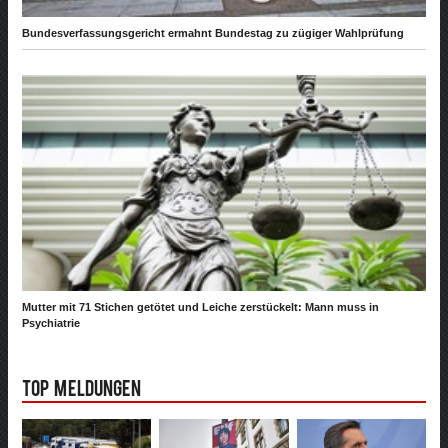
Bundesverfassungsgericht ermahnt Bundestag zu zügiger Wahlprüfung
Mutter mit 71 Stichen getötet und Leiche zerstückelt: Mann muss in
Psychiatrie
Top Meldungen