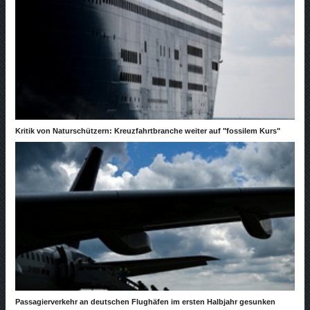
Kritik von Naturschützern: Kreuzfahrtbranche weiter auf "fossilem Kurs"
Passagierverkehr an deutschen Flughäfen im ersten Halbjahr gesunken