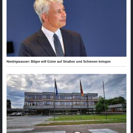
Niedrigwasser: Bilger will Güter auf Straßen und Schienen bringen