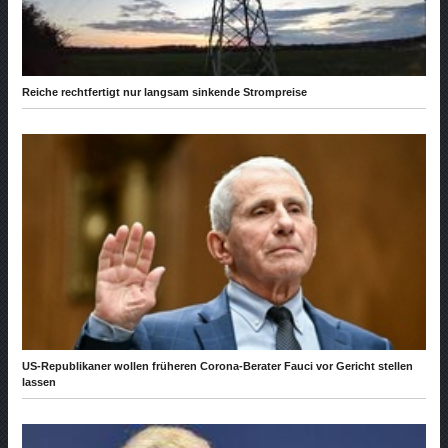
Reiche rechtfertigt nur langsam sinkende Strompreise
US-Republikaner wollen früheren Corona-Berater Fauci vor Gericht stellen
lassen