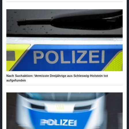
Nach Suchaktion: Vermisste Dreijährige aus Schleswig-Holstein tot
aufgefunden