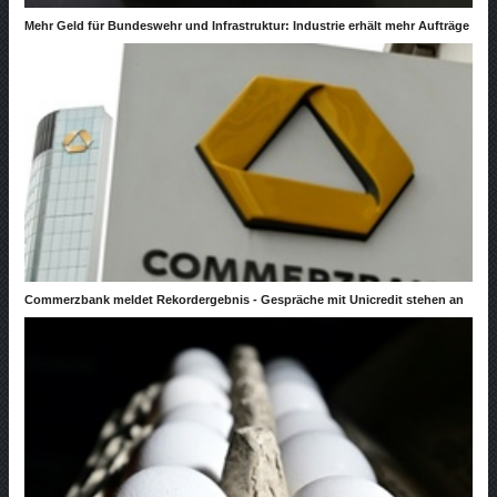
Mehr Geld für Bundeswehr und Infrastruktur: Industrie erhält mehr Aufträge
Commerzbank meldet Rekordergebnis - Gespräche mit Unicredit stehen an