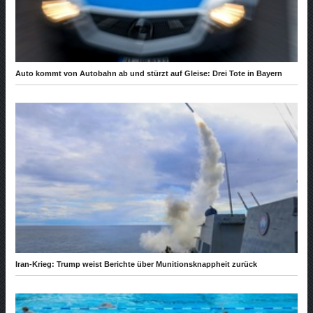
Auto kommt von Autobahn ab und stürzt auf Gleise: Drei Tote in Bayern
Iran-Krieg: Trump weist Berichte über Munitionsknappheit zurück