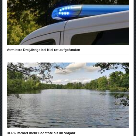
Vermisste Dreijährige bei Kiel tot aufgefunden
DLRG meldet mehr Badetote als im Vorjahr