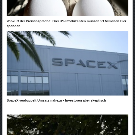
Vorwurf der Preisabsprache: Drei US-Produzenten müssen 53 Millionen Eier
spenden
SpaceX verdoppelt Umsatz nahezu - Investoren aber skeptisch