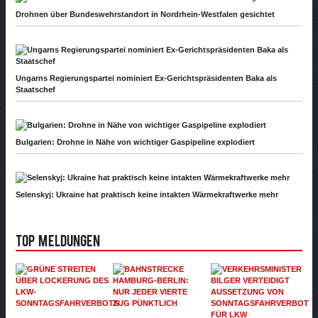
Drohnen über Bundeswehrstandort in Nordrhein-Westfalen gesichtet
Ungarns Regierungspartei nominiert Ex-Gerichtspräsidenten Baka als
Staatschef
Bulgarien: Drohne in Nähe von wichtiger Gaspipeline explodiert
Selenskyj: Ukraine hat praktisch keine intakten Wärmekraftwerke mehr
Top Meldungen