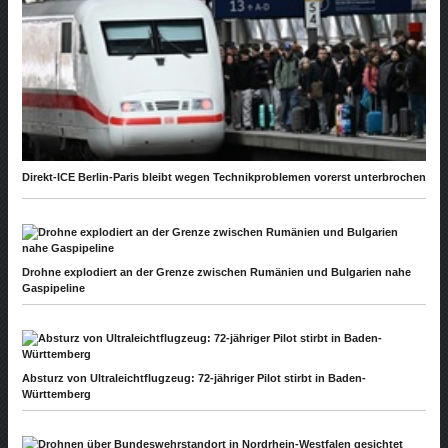
Direkt-ICE Berlin-Paris bleibt wegen Technikproblemen vorerst unterbrochen
Drohne explodiert an der Grenze zwischen Rumänien und Bulgarien nahe
Gaspipeline
Absturz von Ultraleichtflugzeug: 72-jähriger Pilot stirbt in Baden-
Württemberg