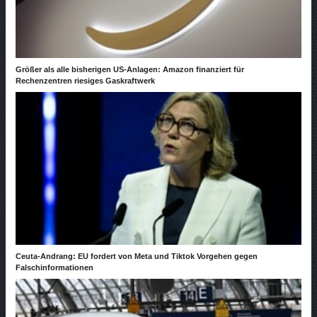
Größer als alle bisherigen US-Anlagen: Amazon finanziert für
Rechenzentren riesiges Gaskraftwerk
Ceuta-Andrang: EU fordert von Meta und Tiktok Vorgehen gegen
Falschinformationen