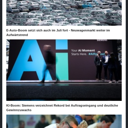
E-Auto-Boom setzt sich auch im Juli fort - Neuwagenmarkt weiter im
Aufwärtstrend
KI-Boom: Siemens verzeichnet Rekord bei Auftragseingang und deutliche
Gewinnzuwachs