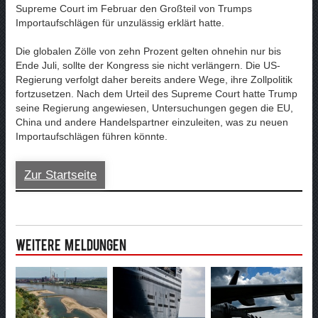
Supreme Court im Februar den Großteil von Trumps
Importaufschlägen für unzulässig erklärt hatte.
Die globalen Zölle von zehn Prozent gelten ohnehin nur bis
Ende Juli, sollte der Kongress sie nicht verlängern. Die US-
Regierung verfolgt daher bereits andere Wege, ihre Zollpolitik
fortzusetzen. Nach dem Urteil des Supreme Court hatte Trump
seine Regierung angewiesen, Untersuchungen gegen die EU,
China und andere Handelspartner einzuleiten, was zu neuen
Importaufschlägen führen könnte.
Zur Startseite
Weitere Meldungen