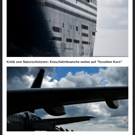
Kritik von Naturschützern: Kreuzfahrtbranche weiter auf "fossilem Kurs"