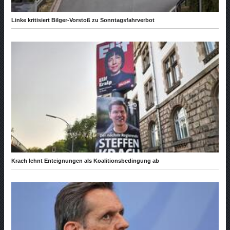
Linke kritisiert Bilger-Vorstoß zu Sonntagsfahrverbot
Krach lehnt Enteignungen als Koalitionsbedingung ab