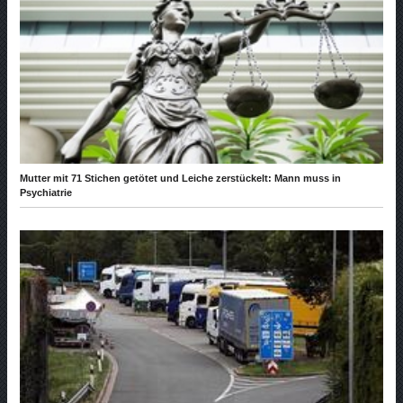
Mutter mit 71 Stichen getötet und Leiche zerstückelt: Mann muss in
Psychiatrie