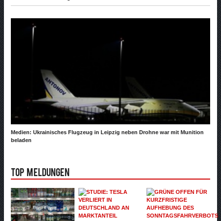
Medien: Ukrainisches Flugzeug in Leipzig neben Drohne war mit Munition
beladen
Top Meldungen