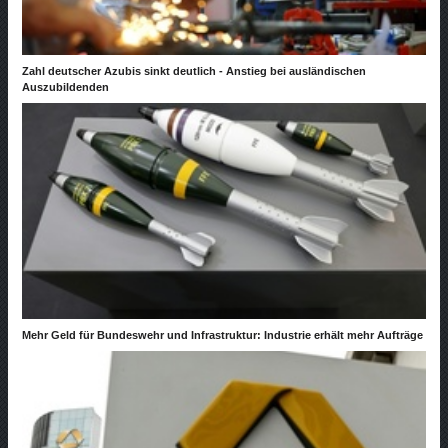
Zahl deutscher Azubis sinkt deutlich - Anstieg bei ausländischen
Auszubildenden
Mehr Geld für Bundeswehr und Infrastruktur: Industrie erhält mehr Aufträge