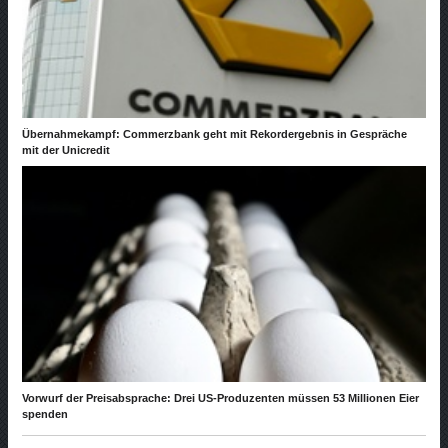
Übernahmekampf: Commerzbank geht mit Rekordergebnis in Gespräche
mit der Unicredit
Vorwurf der Preisabsprache: Drei US-Produzenten müssen 53 Millionen Eier
spenden