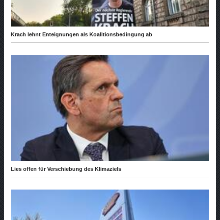
Krach lehnt Enteignungen als Koalitionsbedingung ab
Lies offen für Verschiebung des Klimaziels