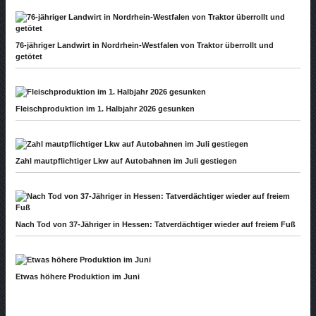
76-jähriger Landwirt in Nordrhein-Westfalen von Traktor überrollt und
getötet
Fleischproduktion im 1. Halbjahr 2026 gesunken
Zahl mautpflichtiger Lkw auf Autobahnen im Juli gestiegen
Nach Tod von 37-Jähriger in Hessen: Tatverdächtiger wieder auf freiem Fuß
Etwas höhere Produktion im Juni