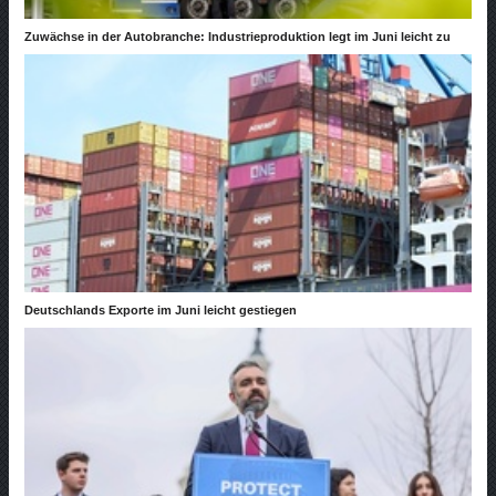
Zuwächse in der Autobranche: Industrieproduktion legt im Juni leicht zu
Deutschlands Exporte im Juni leicht gestiegen