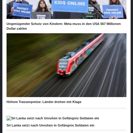
Ungenügender Schutz von Kindern: Meta muss in den USA 567 Millionen
Dollar zahlen
Höhere Trassenpreise: Länder drohen mit Klage
Sri Lanka setzt nach Unruhen in Gefängnis Soldaten ein