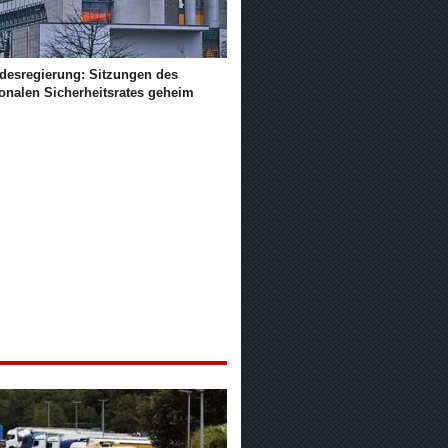
desregierung: Sitzungen des
ionalen Sicherheitsrates geheim