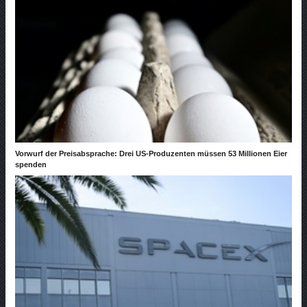
Vorwurf der Preisabsprache: Drei US-Produzenten müssen 53 Millionen Eier
spenden