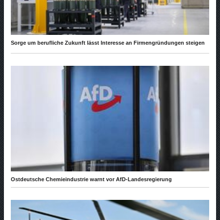
Sorge um berufliche Zukunft lässt Interesse an Firmengründungen steigen
Ostdeutsche Chemieindustrie warnt vor AfD-Landesregierung