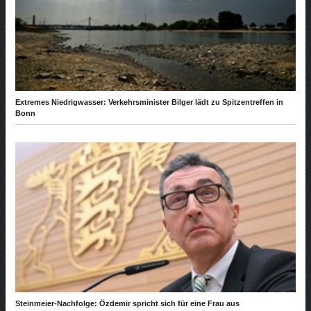
Extremes Niedrigwasser: Verkehrsminister Bilger lädt zu Spitzentreffen in
Bonn
Steinmeier-Nachfolge: Özdemir spricht sich für eine Frau aus