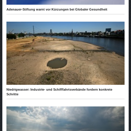
Adenauer-Stiftung warnt vor Kürzungen bei Globaler Gesundheit
Niedrigwasser: Industrie- und Schifffahrtsverbände fordern konkrete
Schritte